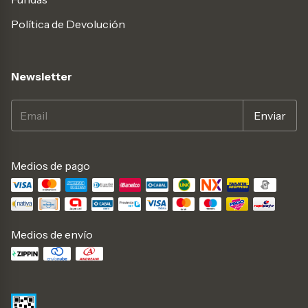
Política de Devolución
Newsletter
Medios de pago
Medios de envío