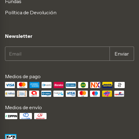
Fundas
Política de Devolución
Newsletter
Medios de pago
Medios de envío