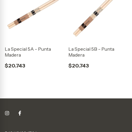
La Special 5A - Punta
La Special 5B - Punta
Madera
Madera
$20.743
$20.743