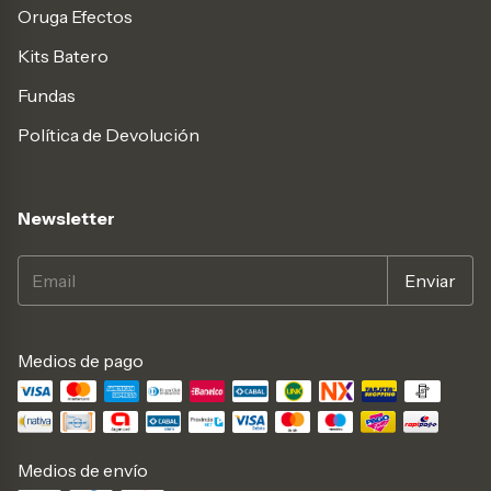
Oruga Efectos
Kits Batero
Fundas
Política de Devolución
Newsletter
Medios de pago
Medios de envío