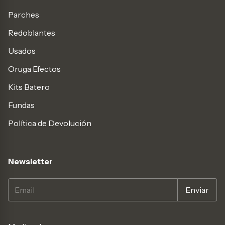
Parches
Redoblantes
Usados
Oruga Efectos
Kits Batero
Fundas
Política de Devolución
Newsletter