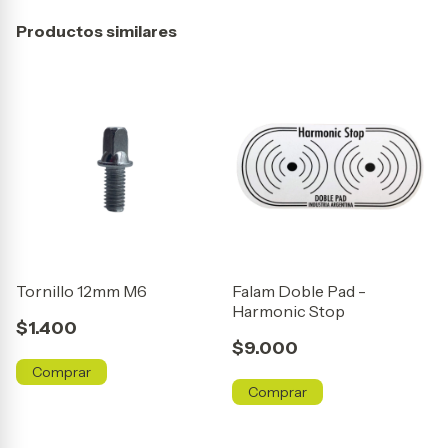
Productos similares
Tornillo 12mm M6
Falam Doble Pad -
Harmonic Stop
$1.400
$9.000