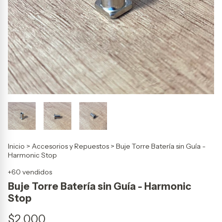
Inicio
>
Accesorios y Repuestos
>
Buje Torre Batería sin Guía -
Harmonic Stop
+60 vendidos
Buje Torre Batería sin Guía - Harmonic
Stop
$2.000