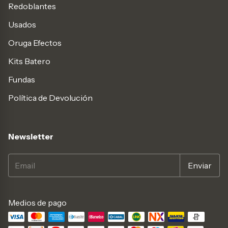
Redoblantes
Usados
Oruga Efectos
Kits Batero
Fundas
Política de Devolución
Newsletter
Medios de pago