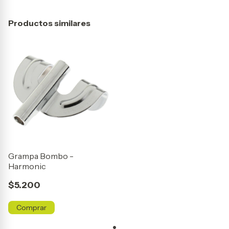
Productos similares
Grampa Bombo -
Harmonic
$5.200