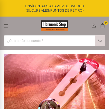
ENVÍO GRATIS A PARTIR DE $50.000
(SUCURSALES/PUNTOS DE RETIRO)
0