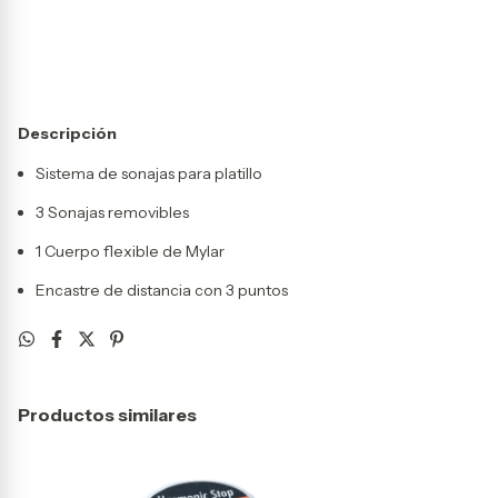
Calcular
Descripción
Sistema de sonajas para platillo
3 Sonajas removibles
1 Cuerpo flexible de Mylar
Encastre de distancia con 3 puntos
Productos similares