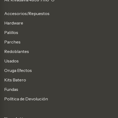
Accesorios/Repuestos
Hardware
Palillos
Parches
Redoblantes
Usados
Oruga Efectos
Kits Batero
Fundas
Política de Devolución